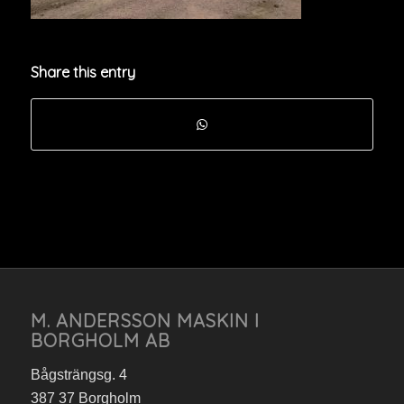
Share this entry
M. ANDERSSON MASKIN I
BORGHOLM AB
Bågsträngsg. 4
387 37 Borgholm