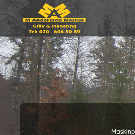
Maskinpa