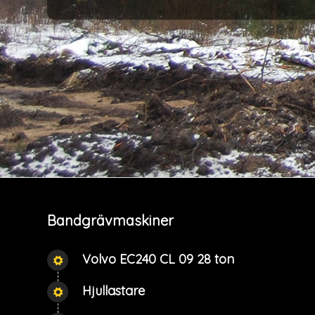
Bandgrävmaskiner
Volvo EC240 CL 09 28 ton
Hjullastare